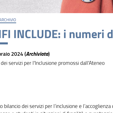
ARCHIVIO
FI INCLUDE: i numeri 
Archiviata
raio 2024 (
)
 dei servizi per l'Inclusione promossi dall'Ateneo
 bilancio dei servizi per l’inclusione e l’accoglienza 