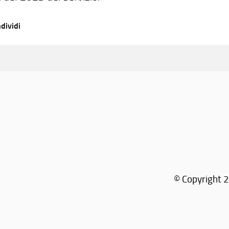
dividi
© Copyright 2