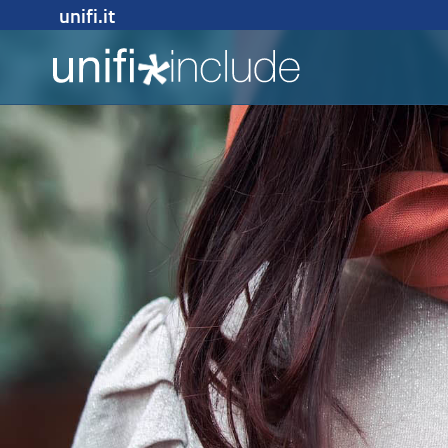
unifi.it