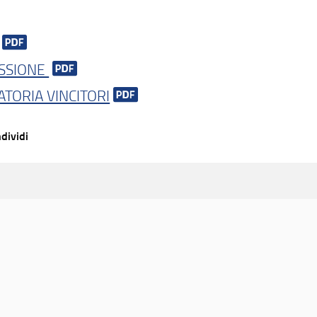
SSIONE
TORIA VINCITORI
dividi