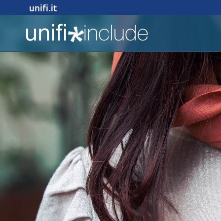
unifi.it