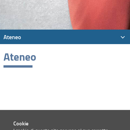
Ateneo
Ateneo
Cookie