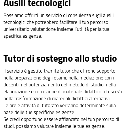
Ausili tecnologici
Possiamo offrirti un servizio di consulenza sugli ausili
tecnologici che potrebbero facilitare il tuo percorso
universitario valutandone insieme l’utilità per la tua
specifica esigenza.
Tutor di sostegno allo studio
Il servizio è gestito tramite tutor che offrono supporto
nella preparazione degli esami, nella mediazione con i
docenti, nel potenziamento del metodo di studio, nella
elaborazione e correzione di materiale didattico o tesi e/o
nella trasformazione di materiali didattici alternativi.
Le ore e attività di tutorato verranno determinate sulla
base delle tue specifiche esigenze.
Se credi opportuno essere affiancato nel tuo percorso di
studi, possiamo valutare insieme le tue esigenze.