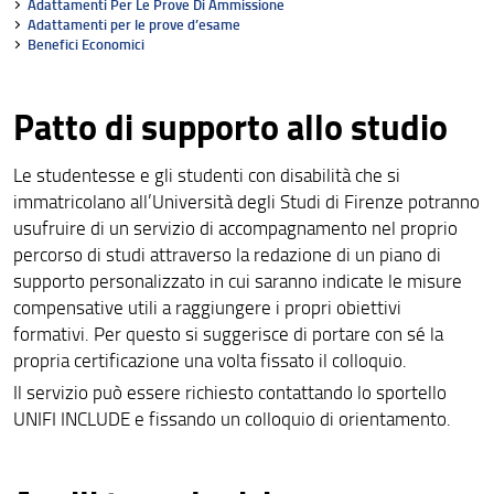
Adattamenti Per Le Prove Di Ammissione
Adattamenti per le prove d’esame
Benefici Economici
Patto di supporto allo studio
Le studentesse e gli studenti con disabilità che si
immatricolano all’Università degli Studi di Firenze potranno
usufruire di un servizio di accompagnamento nel proprio
percorso di studi attraverso la redazione di un piano di
supporto personalizzato in cui saranno indicate le misure
compensative utili a raggiungere i propri obiettivi
formativi. Per questo si suggerisce di portare con sé la
propria certificazione una volta fissato il colloquio.
Il servizio può essere richiesto contattando lo sportello
UNIFI INCLUDE e fissando un colloquio di orientamento.