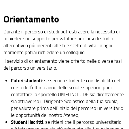
Orientamento
Durante il percorso di studi potresti avere la necessità di
richiedere un supporto per valutare percorsi di studio
alternativi o più inerenti alle tue scelte di vita. In ogni
momento potrai richiedere un colloquio.
Il servizio di orientamento viene offerto nelle diverse fasi
del percorso universitario:
Futuri studenti
: se sei uno studente con disabilità nel
corso dell’ultimo anno delle scuole superiori puoi
contattare lo sportello UNIFI INCLUDE sia direttamente
sia attraverso il Dirigente Scolastico della tua scuola,
per valutare prima dell’inizio del percorso universitario
le opportunità del nostro Ateneo;
Studenti iscritti
: se ritieni che il percorso universitario
già intrapreso non sia più adeguato alle tue esigenze o