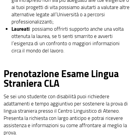
ai tuoi progetti di vita possiamo aiutarti a valutare altre
alternative legate all’Università o a percorsi
professionalizzanti;
Laureati
: possiamo offrirti supporto anche una volta
ottenuta la laurea, se ti senti smarrito e avverti
l’esigenza di un confronto o maggiori informazioni
circa il mondo del lavoro.
Prenotazione Esame Lingua
Straniera CLA
Se sei uno studente con disabilità puoi richiedere
adattamenti e tempo aggiuntivo per sostenere la prova di
lingua straniera presso il Centro Linguistico di Ateneo.
Presenta la richiesta con largo anticipo e potrai ricevere
assistenza e informazioni su come affrontare al meglio la
prova.