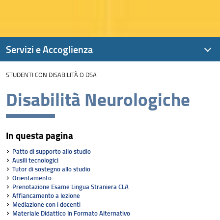
Servizi e Accoglienza
STUDENTI CON DISABILITÀ O DSA
Disabilità Neurologiche
In questa pagina
Patto di supporto allo studio
Ausili tecnologici
Tutor di sostegno allo studio
Orientamento
Prenotazione Esame Lingua Straniera CLA
Affiancamento a lezione
Mediazione con i docenti
Materiale Didattico In Formato Alternativo