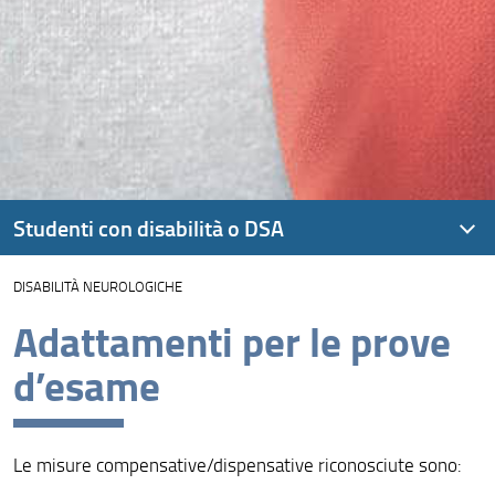
Studenti con disabilità o DSA
DISABILITÀ NEUROLOGICHE
Adattamenti per le prove
d’esame
Le misure compensative/dispensative riconosciute sono: