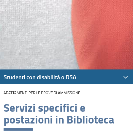
Studenti con disabilità o DSA
ADATTAMENTI PER LE PROVE DI AMMISSIONE
Servizi specifici e
postazioni in Biblioteca