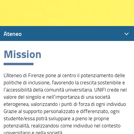
Ateneo
Mission
L’Ateneo di Firenze pone al centro il potenziamento delle
politiche di inclusione, favorendo la crescita sostenibile e
l’accessibilità della comunità universitaria. UNIFI crede nel
valore del singolo e nell’importanza di una società
eterogenea, valorizzando i punti di forza di ogni individuo.
Grazie al supporto personalizzato e differenziato, ogni
studente/essa potrà sviluppare a pieno le proprie
potenzialità, realizzandosi come individuo nel contesto
universitario e nella società.